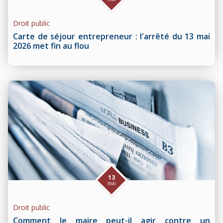
Droit public
Carte de séjour entrepreneur : l'arrêté du 13 mai
2026 met fin au flou
13
mai
Droit public
Comment le maire peut-il agir contre un