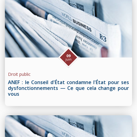
09
juin
Droit public
ANEF : le Conseil d'État condamne l'État pour ses
dysfonctionnements — Ce que cela change pour
vous