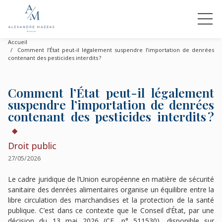
Accueil
Comment l’État peut-il légalement suspendre l’importation de denrées
contenant des pesticides interdits ?
Comment l’État peut-il légalement
suspendre l’importation de denrées
contenant des pesticides interdits ?
Droit public
27/05/2026
Le cadre juridique de l’Union européenne en matière de sécurité
sanitaire des denrées alimentaires organise un équilibre entre la
libre circulation des marchandises et la protection de la santé
publique. C’est dans ce contexte que le Conseil d’État, par une
décision du 13 mai 2026 (CE, n° 511530), disponible sur