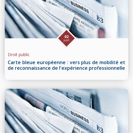
02
juin
Droit public
Carte bleue européenne : vers plus de mobilité et
de reconnaissance de l'expérience professionnelle