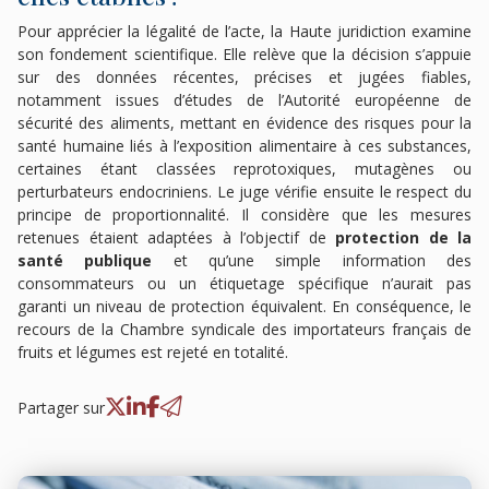
Pour apprécier la légalité de l’acte, la Haute juridiction examine
son fondement scientifique. Elle relève que la décision s’appuie
sur des données récentes, précises et jugées fiables,
notamment issues d’études de l’Autorité européenne de
sécurité des aliments, mettant en évidence des risques pour la
santé humaine liés à l’exposition alimentaire à ces substances,
certaines étant classées reprotoxiques, mutagènes ou
perturbateurs endocriniens. Le juge vérifie ensuite le respect du
principe de proportionnalité. Il considère que les mesures
retenues étaient adaptées à l’objectif de
protection de la
santé publique
et qu’une simple information des
consommateurs ou un étiquetage spécifique n’aurait pas
garanti un niveau de protection équivalent. En conséquence, le
recours de la Chambre syndicale des importateurs français de
fruits et légumes est rejeté en totalité.
Partager sur