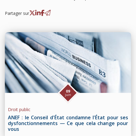
Partager sur
09
juin
Droit public
ANEF : le Conseil d'État condamne l'État pour ses
dysfonctionnements — Ce que cela change pour
vous