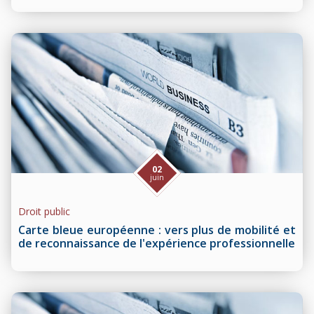
02
juin
Droit public
Carte bleue européenne : vers plus de mobilité et
de reconnaissance de l'expérience professionnelle