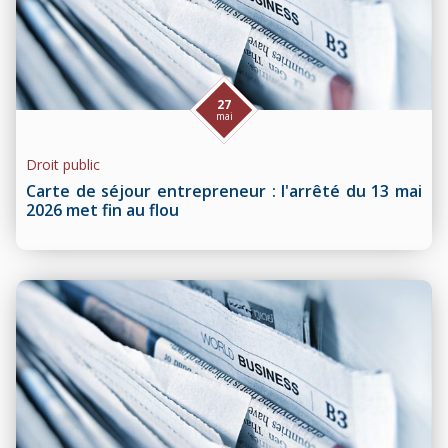
27
mai
Droit public
Carte de séjour entrepreneur : l'arrêté du 13 mai
2026 met fin au flou