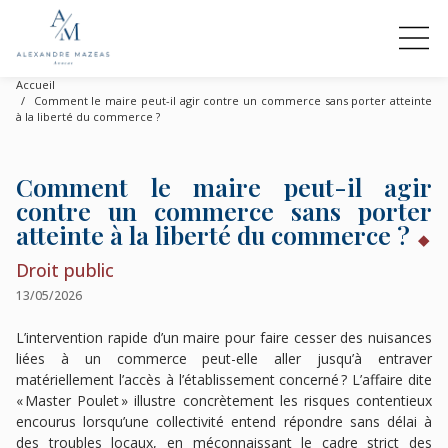
Accueil
Comment le maire peut-il agir contre un commerce sans porter atteinte
à la liberté du commerce ?
Comment le maire peut-il agir
contre un commerce sans porter
atteinte à la liberté du commerce ?
Droit public
13/05/2026
L’intervention rapide d’un maire pour faire cesser des nuisances
liées à un commerce peut-elle aller jusqu’à entraver
matériellement l’accès à l’établissement concerné ? L’affaire dite
« Master Poulet » illustre concrètement les risques contentieux
encourus lorsqu’une collectivité entend répondre sans délai à
des troubles locaux, en méconnaissant le cadre strict des