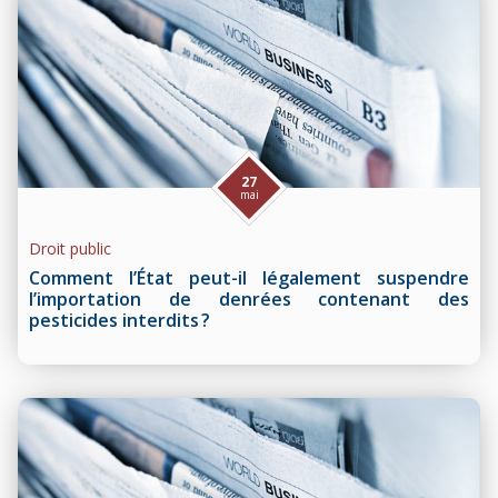
27
mai
Droit public
Comment l’État peut-il légalement suspendre
l’importation de denrées contenant des
pesticides interdits ?