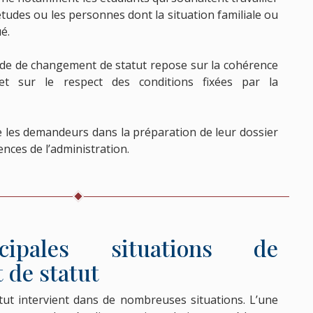
tudes ou les personnes dont la situation familiale ou
é.
de de changement de statut repose sur la cohérence
et sur le respect des conditions fixées par la
 les demandeurs dans la préparation de leur dossier
gences de l’administration.
cipales situations de
de statut
ut intervient dans de nombreuses situations. L’une