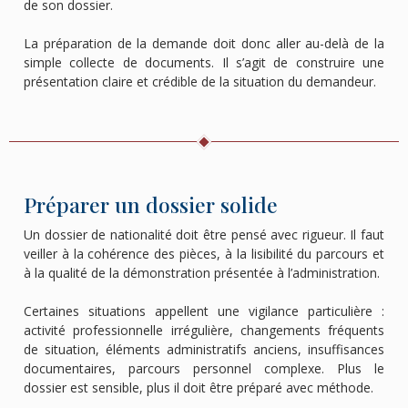
de son dossier.
La préparation de la demande doit donc aller au-delà de la
simple collecte de documents. Il s’agit de construire une
présentation claire et crédible de la situation du demandeur.
Préparer un dossier solide
Un dossier de nationalité doit être pensé avec rigueur. Il faut
veiller à la cohérence des pièces, à la lisibilité du parcours et
à la qualité de la démonstration présentée à l’administration.
Certaines situations appellent une vigilance particulière :
activité professionnelle irrégulière, changements fréquents
de situation, éléments administratifs anciens, insuffisances
documentaires, parcours personnel complexe. Plus le
dossier est sensible, plus il doit être préparé avec méthode.