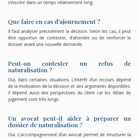
s’inscrire dans un temps relativement long.
Que faire en cas d’ajournement ?
Il faut analyser précisément la décision. Selon les cas, il peut
être opportun de contester, d’attendre ou de renforcer le
dossier avant une nouvelle demande.
Peut-on contester un refus de
naturalisation ?
Oui, dans certaines situations. L’intérêt d’un recours dépend
de la motivation de la décision et des arguments disponibles.
Il dépend aussi des perspectives du client car les délais de
jugement sont très longs.
Un avocat peut-il aider à préparer un
dossier de naturalisation ?
Oui. L’accompagnement d’un avocat permet de structurer la