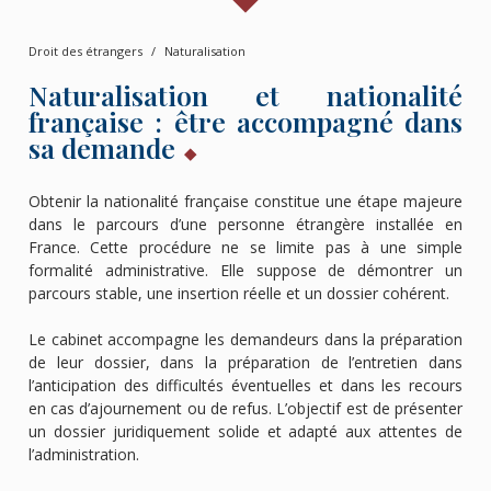
Droit des étrangers
Naturalisation
Naturalisation et nationalité
française : être accompagné dans
sa demande
Obtenir la nationalité française constitue une étape majeure
dans le parcours d’une personne étrangère installée en
France. Cette procédure ne se limite pas à une simple
formalité administrative. Elle suppose de démontrer un
parcours stable, une insertion réelle et un dossier cohérent.
Le cabinet accompagne les demandeurs dans la préparation
de leur dossier, dans la préparation de l’entretien dans
l’anticipation des difficultés éventuelles et dans les recours
en cas d’ajournement ou de refus. L’objectif est de présenter
un dossier juridiquement solide et adapté aux attentes de
l’administration.