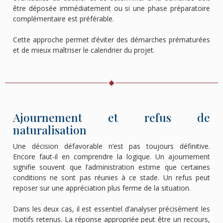
être déposée immédiatement ou si une phase préparatoire
complémentaire est préférable.
Cette approche permet d’éviter des démarches prématurées
et de mieux maîtriser le calendrier du projet.
Ajournement et refus de
naturalisation
Une décision défavorable n’est pas toujours définitive.
Encore faut-il en comprendre la logique. Un ajournement
signifie souvent que l’administration estime que certaines
conditions ne sont pas réunies à ce stade. Un refus peut
reposer sur une appréciation plus ferme de la situation.
Dans les deux cas, il est essentiel d’analyser précisément les
motifs retenus. La réponse appropriée peut être un recours,