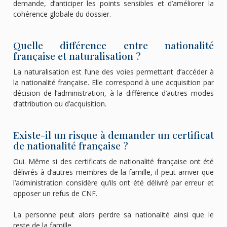
demande, d’anticiper les points sensibles et d’améliorer la
cohérence globale du dossier.
Quelle différence entre nationalité
française et naturalisation ?
La naturalisation est l’une des voies permettant d’accéder à
la nationalité française. Elle correspond à une acquisition par
décision de l’administration, à la différence d’autres modes
d’attribution ou d’acquisition.
Existe-il un risque à demander un certificat
de nationalité française ?
Oui. Même si des certificats de nationalité française ont été
délivrés à d’autres membres de la famille, il peut arriver que
l’administration considère qu’ils ont été délivré par erreur et
opposer un refus de CNF.
La personne peut alors perdre sa nationalité ainsi que le
reste de la famille.