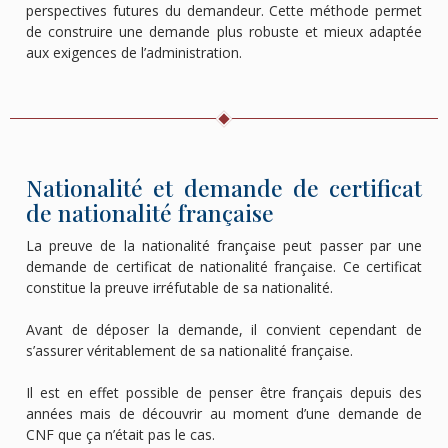
perspectives futures du demandeur. Cette méthode permet
de construire une demande plus robuste et mieux adaptée
aux exigences de l’administration.
Nationalité et demande de certificat
de nationalité française
La preuve de la nationalité française peut passer par une
demande de certificat de nationalité française. Ce certificat
constitue la preuve irréfutable de sa nationalité.
Avant de déposer la demande, il convient cependant de
s’assurer véritablement de sa nationalité française.
Il est en effet possible de penser être français depuis des
années mais de découvrir au moment d’une demande de
CNF que ça n’était pas le cas.