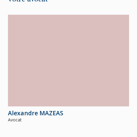
Alexandre
MAZEAS
Avocat