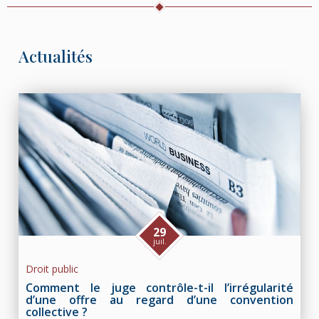
Actualités
29
juil.
Droit public
Comment le juge contrôle-t-il l’irrégularité
d’une offre au regard d’une convention
collective ?