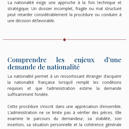
La nationalité exige une approche à la fois technique et
stratégique. Un dossier incomplet, fragile ou mal structuré
peut retarder considérablement la procédure ou conduire à
une décision défavorable.
Comprendre les enjeux d’une
demande de nationalité
La nationalité permet à un ressortissant étranger d’acquérir
la nationalité française lorsqu’il remplit les conditions
requises et que l’administration estime la demande
suffisamment fondée.
Cette procédure s’inscrit dans une appréciation d’ensemble.
L’administration ne se limite pas à vérifier des pièces. Elle
examine le parcours du demandeur, sa stabilité, son
insertion, sa situation personnelle et la cohérence générale