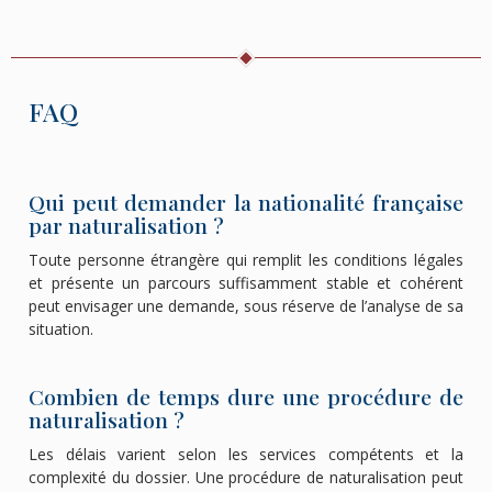
FAQ
Qui peut demander la nationalité française
par naturalisation ?
Toute personne étrangère qui remplit les conditions légales
et présente un parcours suffisamment stable et cohérent
peut envisager une demande, sous réserve de l’analyse de sa
situation.
Combien de temps dure une procédure de
naturalisation ?
Les délais varient selon les services compétents et la
complexité du dossier. Une procédure de naturalisation peut