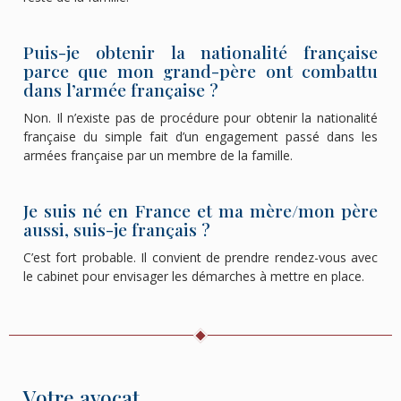
Puis-je obtenir la nationalité française
parce que mon grand-père ont combattu
dans l’armée française ?
Non. Il n’existe pas de procédure pour obtenir la nationalité
française du simple fait d’un engagement passé dans les
armées française par un membre de la famille.
Je suis né en France et ma mère/mon père
aussi, suis-je français ?
C’est fort probable. Il convient de prendre rendez-vous avec
le cabinet pour envisager les démarches à mettre en place.
Votre avocat