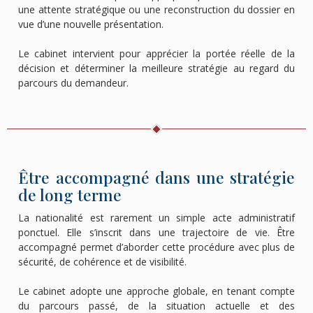
une attente stratégique ou une reconstruction du dossier en
vue d’une nouvelle présentation.
Le cabinet intervient pour apprécier la portée réelle de la
décision et déterminer la meilleure stratégie au regard du
parcours du demandeur.
Être accompagné dans une stratégie
de long terme
La nationalité est rarement un simple acte administratif
ponctuel. Elle s’inscrit dans une trajectoire de vie. Être
accompagné permet d’aborder cette procédure avec plus de
sécurité, de cohérence et de visibilité.
Le cabinet adopte une approche globale, en tenant compte
du parcours passé, de la situation actuelle et des