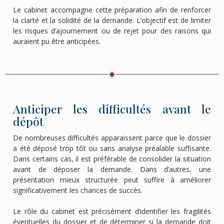
Le cabinet accompagne cette préparation afin de renforcer
la clarté et la solidité de la demande. L’objectif est de limiter
les risques d’ajournement ou de rejet pour des raisons qui
auraient pu être anticipées.
Anticiper les difficultés avant le
dépôt
De nombreuses difficultés apparaissent parce que le dossier
a été déposé trop tôt ou sans analyse préalable suffisante.
Dans certains cas, il est préférable de consolider la situation
avant de déposer la demande. Dans d’autres, une
présentation mieux structurée peut suffire à améliorer
significativement les chances de succès.
Le rôle du cabinet est précisément d’identifier les fragilités
éventuelles du dossier et de déterminer si la demande doit