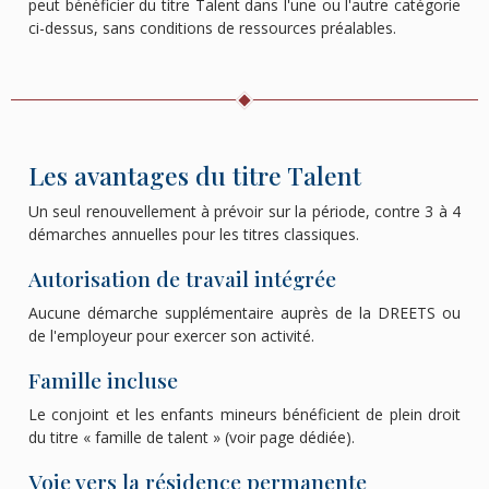
peut bénéficier du titre Talent dans l'une ou l'autre catégorie
ci-dessus, sans conditions de ressources préalables.
Les avantages du titre Talent
Un seul renouvellement à prévoir sur la période, contre 3 à 4
démarches annuelles pour les titres classiques.
Autorisation de travail intégrée
Aucune démarche supplémentaire auprès de la DREETS ou
de l'employeur pour exercer son activité.
Famille incluse
Le conjoint et les enfants mineurs bénéficient de plein droit
du titre « famille de talent » (voir page dédiée).
Voie vers la résidence permanente