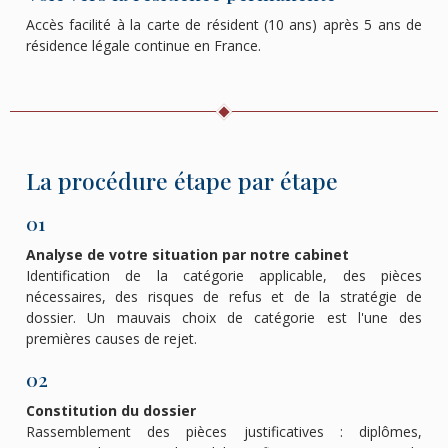
Accès facilité à la carte de résident (10 ans) après 5 ans de
résidence légale continue en France.
La procédure étape par étape
01
Analyse de votre situation par notre cabinet
Identification de la catégorie applicable, des pièces
nécessaires, des risques de refus et de la stratégie de
dossier. Un mauvais choix de catégorie est l'une des
premières causes de rejet.
02
Constitution du dossier
Rassemblement des pièces justificatives : diplômes,