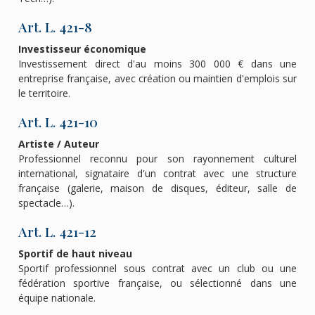
Art. L. 421-8
Investisseur économique
Investissement direct d'au moins 300 000 € dans une
entreprise française, avec création ou maintien d'emplois sur
le territoire.
Art. L. 421-10
Artiste / Auteur
Professionnel reconnu pour son rayonnement culturel
international, signataire d'un contrat avec une structure
française (galerie, maison de disques, éditeur, salle de
spectacle…).
Art. L. 421-12
Sportif de haut niveau
Sportif professionnel sous contrat avec un club ou une
fédération sportive française, ou sélectionné dans une
équipe nationale.