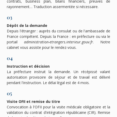
contrats, business plan, bilans financiers, preuves de
rayonnement… Traduction assermentée si nécessaire.
03
Dépôt de la demande
Depuis l'étranger : auprès du consulat ou de l'ambassade de
France compétent. Depuis la France : en préfecture ou via le
portail
administration-etrangers.interieur.gouv.fr
. Notre
cabinet vous assiste pour le rendez-vous.
04
Instruction et décision
La préfecture instruit la demande. Un récépissé valant
autorisation provisoire de séjour et de travail est délivré
pendant l'instruction. Le délai légal est de 4 mois.
05
Visite OFII et remise du titre
Convocation à l'OFII pour la visite médicale obligatoire et la
validation du contrat d'intégration républicaine (CIR). Remise