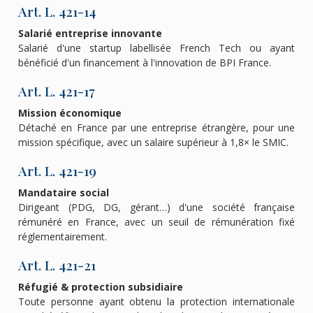
Art. L. 421-14
Salarié entreprise innovante
Salarié d'une startup labellisée French Tech ou ayant
bénéficié d'un financement à l'innovation de BPI France.
Art. L. 421-17
Mission économique
Détaché en France par une entreprise étrangère, pour une
mission spécifique, avec un salaire supérieur à 1,8× le SMIC.
Art. L. 421-19
Mandataire social
Dirigeant (PDG, DG, gérant…) d'une société française
rémunéré en France, avec un seuil de rémunération fixé
réglementairement.
Art. L. 421-21
Réfugié & protection subsidiaire
Toute personne ayant obtenu la protection internationale