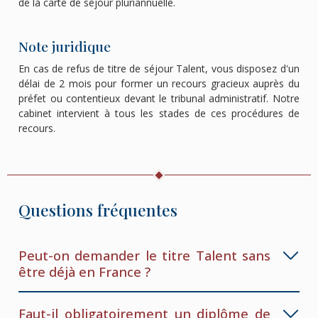
de la carte de séjour pluriannuelle.
Note juridique
En cas de refus de titre de séjour Talent, vous disposez d'un
délai de 2 mois pour former un recours gracieux auprès du
préfet ou contentieux devant le tribunal administratif. Notre
cabinet intervient à tous les stades de ces procédures de
recours.
Questions fréquentes
Peut-on demander le titre Talent sans
être déjà en France ?
Faut-il obligatoirement un diplôme de