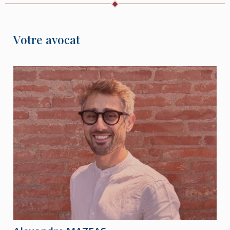
Votre avocat