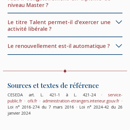
niveau Master ?
Le titre Talent permet-il d'exercer une
activité libérale ?
Le renouvellement est-il automatique ?
Sources et textes de référence
CESEDA art. L. 421-1 à L. 421-24 ·
service-
public.fr
·
ofii.fr
·
administration-etrangers.interieur.gouv.fr
·
Loi n° 2016-274 du 7 mars 2016 · Loi n° 2024-42 du 26
janvier 2024