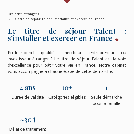
Droit des étrangers
Le titre de séjour Talent : s'installer et exercer en France
Le titre de séjour Talent :
s'installer et exercer en France
Professionnel qualifié, chercheur, entrepreneur ou
investisseur étranger ? Le titre de séjour Talent est la voie
d'excellence pour bâtir votre vie en France. Notre cabinet
vous accompagne à chaque étape de cette démarche.
4 ans
10+
1
Durée de validité
Catégories éligibles
Seule démarche
pour la famille
~30 j
Délai de traitement