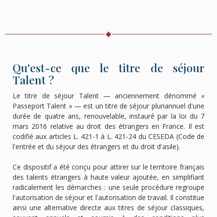
Qu'est-ce que le titre de séjour
Talent ?
Le titre de séjour Talent — anciennement dénommé «
Passeport Talent » — est un titre de séjour pluriannuel d'une
durée de quatre ans, renouvelable, instauré par la loi du 7
mars 2016 relative au droit des étrangers en France. Il est
codifié aux articles L. 421-1 à L. 421-24 du CESEDA (Code de
l'entrée et du séjour des étrangers et du droit d'asile).
Ce dispositif a été conçu pour attirer sur le territoire français
des talents étrangers à haute valeur ajoutée, en simplifiant
radicalement les démarches : une seule procédure regroupe
l'autorisation de séjour et l'autorisation de travail. Il constitue
ainsi une alternative directe aux titres de séjour classiques,