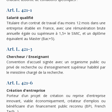
Art. L. 421-1
Salarié qualifié
Titulaire d'un contrat de travail d'au moins 12 mois dans une
entreprise établie en France, avec une rémunération brute
annuelle égale ou supérieure à 1,5× le SMIC, et un diplôme
équivalent au Master (Bac+5).
Art. L. 421-3
Chercheur / Enseignant
Convention d'accueil signée avec un organisme public ou
privé de recherche ou d'enseignement supérieur habilité par
le ministère chargé de la recherche.
Art. L. 421-6
Création d'entreprise
Porteur d'un projet de création ou reprise d'entreprise
innovant, viable économiquement, créateur d'emplois ou
bénéficiaire d'un financement public reconnu (BPI, French
Tech…).