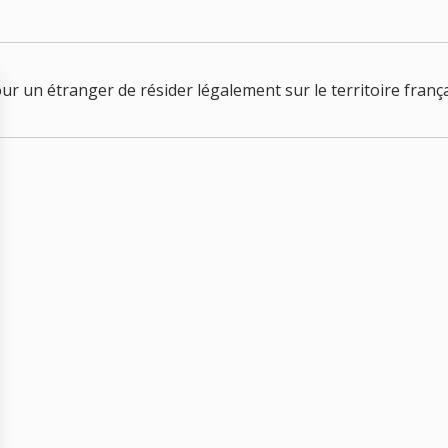
our un étranger de résider légalement sur le territoire frança