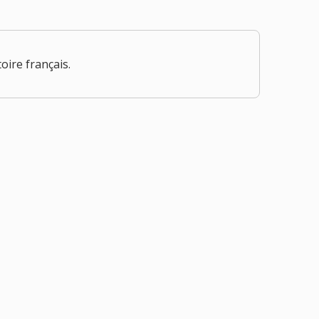
oire français.