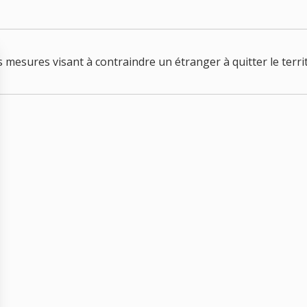
mesures visant à contraindre un étranger à quitter le territ