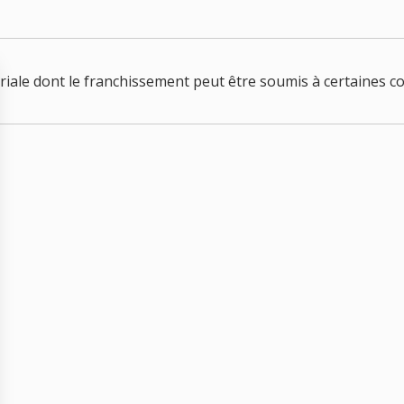
oriale dont le franchissement peut être soumis à certaines c