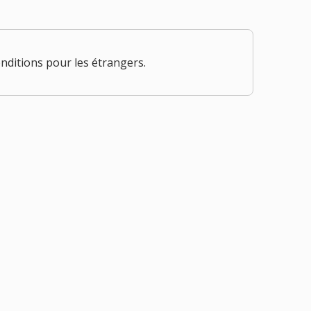
onditions pour les étrangers.