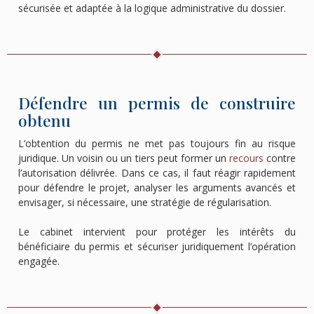
sécurisée et adaptée à la logique administrative du dossier.
Défendre un permis de construire
obtenu
L’obtention du permis ne met pas toujours fin au risque
juridique. Un voisin ou un tiers peut former un
recours
contre
l’autorisation délivrée. Dans ce cas, il faut réagir rapidement
pour défendre le projet, analyser les arguments avancés et
envisager, si nécessaire, une stratégie de régularisation.
Le cabinet intervient pour protéger les intérêts du
bénéficiaire du permis et sécuriser juridiquement l’opération
engagée.