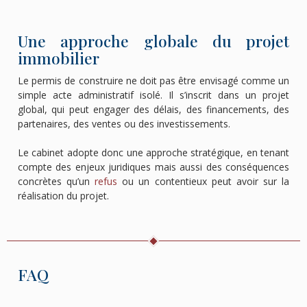
Une approche globale du projet
immobilier
Le permis de construire ne doit pas être envisagé comme un
simple acte administratif isolé. Il s’inscrit dans un projet
global, qui peut engager des délais, des financements, des
partenaires, des ventes ou des investissements.
Le cabinet adopte donc une approche stratégique, en tenant
compte des enjeux juridiques mais aussi des conséquences
concrètes qu’un
refus
ou un contentieux peut avoir sur la
réalisation du projet.
FAQ