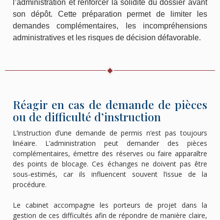
l’administration et renforcer la solidité du dossier avant
son dépôt. Cette préparation permet de limiter les
demandes complémentaires, les incompréhensions
administratives et les risques de décision défavorable.
Réagir en cas de demande de pièces
ou de difficulté d’instruction
L’instruction d’une demande de permis n’est pas toujours
linéaire. L’administration peut demander des pièces
complémentaires, émettre des réserves ou faire apparaître
des points de blocage. Ces échanges ne doivent pas être
sous-estimés, car ils influencent souvent l’issue de la
procédure.
Le cabinet accompagne les porteurs de projet dans la
gestion de ces difficultés afin de répondre de manière claire,