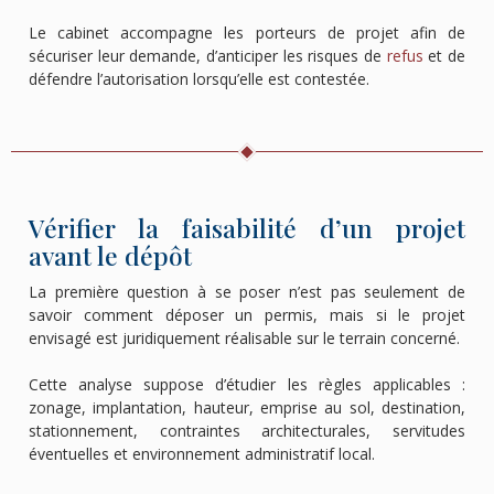
Le cabinet accompagne les porteurs de projet afin de
sécuriser leur demande, d’anticiper les risques de
refus
et de
défendre l’autorisation lorsqu’elle est contestée.
Vérifier la faisabilité d’un projet
avant le dépôt
La première question à se poser n’est pas seulement de
savoir comment déposer un permis, mais si le projet
envisagé est juridiquement réalisable sur le terrain concerné.
Cette analyse suppose d’étudier les règles applicables :
zonage, implantation, hauteur, emprise au sol, destination,
stationnement, contraintes architecturales, servitudes
éventuelles et environnement administratif local.