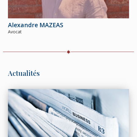
Alexandre
MAZEAS
Avocat
Actualités