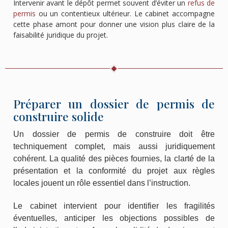
Intervenir avant le dépôt permet souvent d’éviter un
refus de
permis
ou un contentieux ultérieur. Le cabinet accompagne
cette phase amont pour donner une vision plus claire de la
faisabilité juridique du projet.
Préparer un dossier de permis de
construire solide
Un dossier de permis de construire doit être
techniquement complet, mais aussi juridiquement
cohérent. La qualité des pièces fournies, la clarté de la
présentation et la conformité du projet aux règles
locales jouent un rôle essentiel dans l’instruction.
Le cabinet intervient pour identifier les fragilités
éventuelles, anticiper les objections possibles de