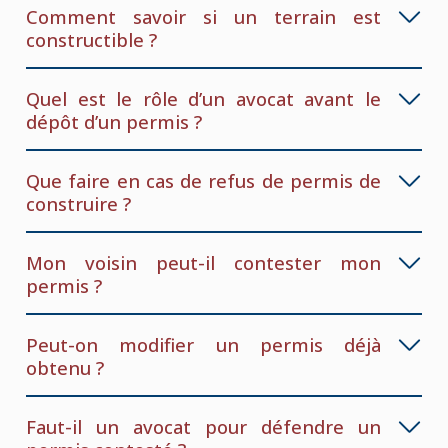
Comment savoir si un terrain est
constructible ?
Quel est le rôle d’un avocat avant le
dépôt d’un permis ?
Que faire en cas de refus de permis de
construire ?
Mon voisin peut-il contester mon
permis ?
Peut-on modifier un permis déjà
obtenu ?
Faut-il un avocat pour défendre un