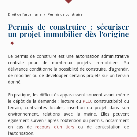
Droit de l'urbanisme
Permis de construire
Permis de construire : sécuriser
un projet immobilier dès l’origine
Le permis de construire est une autorisation administrative
centrale pour de nombreux projets immobiliers. Sa
délivrance conditionne la possibilité de construire, d’agrandir,
de modifier ou de développer certains projets sur un terrain
donné.
En pratique, les difficultés apparaissent souvent avant même
le dépôt de la demande : lecture du
PLU
, constructibilité du
terrain, contraintes locales, insertion du projet dans son
environnement, relations avec la mairie. Elles peuvent
également survenir après l’obtention du permis, notamment
en cas de
recours d’un tiers
ou de contestation de
l’autorisation.