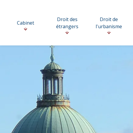
Droit des
Droit de
Cabinet
étrangers
l'urbanisme