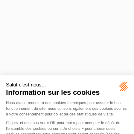
©
Powered by