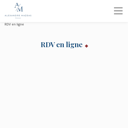
RDV en ligne
RDV en ligne